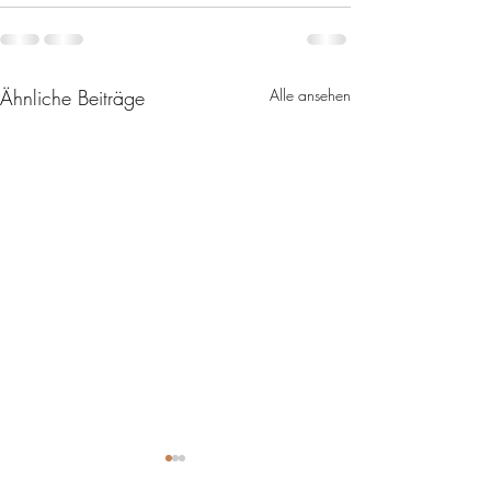
Ähnliche Beiträge
Alle ansehen