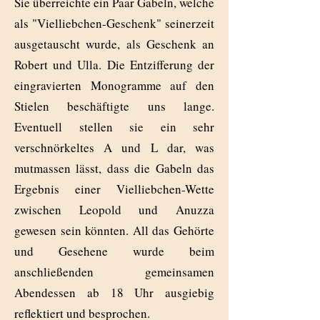
Sie überreichte ein Paar Gabeln, welche
als "Vielliebchen-Geschenk" seinerzeit
ausgetauscht wurde, als Geschenk an
Robert und Ulla. Die Entzifferung der
eingravierten Monogramme auf den
Stielen beschäftigte uns lange.
Eventuell stellen sie ein sehr
verschnörkeltes A und L dar, was
mutmassen lässt, dass die Gabeln das
Ergebnis einer Vielliebchen-Wette
zwischen Leopold und Anuzza
gewesen sein könnten. All das Gehörte
und Gesehene wurde beim
anschließenden gemeinsamen
Abendessen ab 18 Uhr ausgiebig
reflektiert und besprochen.