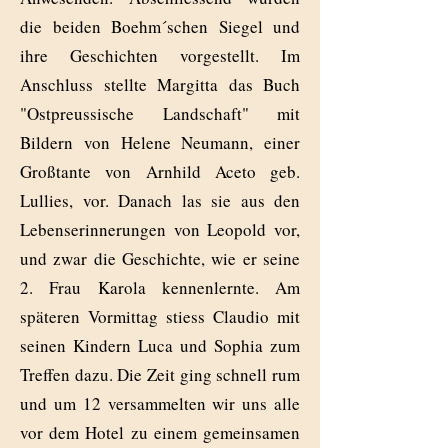
die beiden Boehm´schen Siegel und
ihre Geschichten vorgestellt. Im
Anschluss stellte Margitta das Buch
"Ostpreussische Landschaft" mit
Bildern von Helene Neumann, einer
Großtante von Arnhild Aceto geb.
Lullies, vor. Danach las sie aus den
Lebenserinnerungen von Leopold vor,
und zwar die Geschichte, wie er seine
2. Frau Karola kennenlernte. Am
späteren Vormittag stiess Claudio mit
seinen Kindern Luca und Sophia zum
Treffen dazu. Die Zeit ging schnell rum
und um 12 versammelten wir uns alle
vor dem Hotel zu einem gemeinsamen