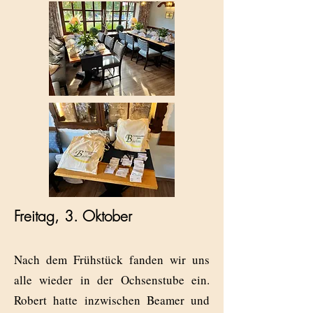
Freitag, 3. Oktober
Nach dem Frühstück fanden wir uns
alle wieder in der Ochsenstube ein.
Robert hatte inzwischen Beamer und