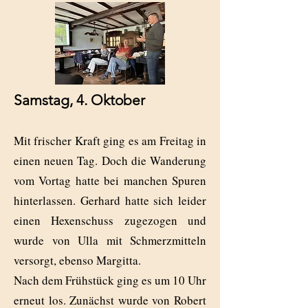
Samstag, 4. Oktober
Mit frischer Kraft ging es am Freitag in
einen neuen Tag. Doch die Wanderung
vom Vortag hatte bei manchen Spuren
hinterlassen. Gerhard hatte sich leider
einen Hexenschuss zugezogen und
wurde von Ulla mit Schmerzmitteln
versorgt, ebenso Margitta.
Nach dem Frühstück ging es um 10 Uhr
erneut los. Zunächst wurde von Robert