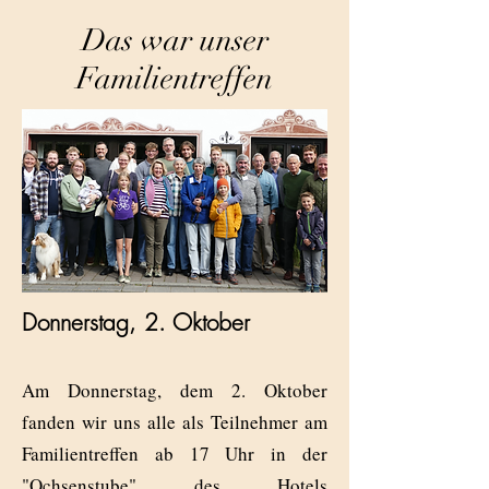
Das war unser
Familientreffen
Donnerstag, 2. Oktober
Am Donnerstag, dem 2. Oktober
fanden wir uns alle als Teilnehmer am
Familientreffen ab 17 Uhr in der
"Ochsenstube" des Hotels