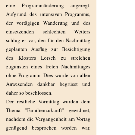
eine Programmänderung angeregt.
Aufgrund des intensiven Programms,
der vortägigen Wanderung und des
einsetzenden schlechten Wetters
schlug er vor, den für den Nachmittag
geplanten Ausflug zur Besichtigung
des Klosters Lorsch zu streichen
zugunsten eines freien Nachmittages
ohne Programm. Dies wurde von allen
Anwesenden dankbar begrüsst und
daher so beschlossen.
Der restliche Vormittag wurden dem
Thema "Familienzukunft" gewidmet,
nachdem die Vergangenheit am Vortag
genügend besprochen worden war.