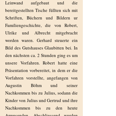
Leinwand aufgebaut und die
bereitgestellten Tische füllten sich mit
Schriften, Büchern und Bildern ur
Familiengeschichte, die von Robert,
Ulrike und Albrecht mitgebracht
worden waren. Gerhard steuerte ein
Bild des Gutshauses Glaubitten bei. In
den nächsten ca. 2 Stunden ging es um
unsere Vorfahren. Robert hatte eine
Präsentation vorbereitet, in dem er die
Vorfahren vorstellte, angefangen von
Augustin Böhm und seiner
Nachkommen bis zu Julius, sodann die
Kinder von Julius und Gertrud und ihre
Nachkommen bis zu den heute
Anwesenden. Abschliessend wurden