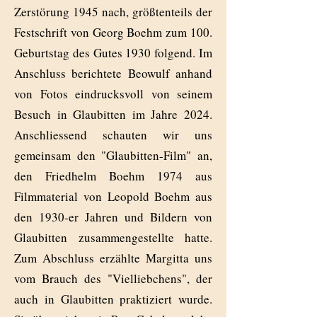
Zerstörung 1945 nach, größtenteils der
Festschrift von Georg Boehm zum 100.
Geburtstag des Gutes 1930 folgend. Im
Anschluss berichtete Beowulf anhand
von Fotos eindrucksvoll von seinem
Besuch in Glaubitten im Jahre 2024.
Anschliessend schauten wir uns
gemeinsam den "Glaubitten-Film" an,
den Friedhelm Boehm 1974 aus
Filmmaterial von Leopold Boehm aus
den 1930-er Jahren und Bildern von
Glaubitten zusammengestellte hatte.
Zum Abschluss erzählte Margitta uns
vom Brauch des "Vielliebchens", der
auch in Glaubitten praktiziert wurde.