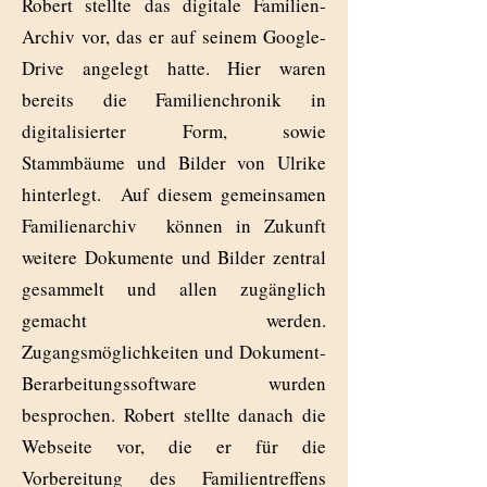
Robert stellte das digitale Familien-
Archiv vor, das er auf seinem Google-
Drive angelegt hatte. Hier waren
bereits die Familienchronik in
digitalisierter Form, sowie
Stammbäume und Bilder von Ulrike
hinterlegt. Auf diesem gemeinsamen
Familienarchiv können in Zukunft
weitere Dokumente und Bilder zentral
gesammelt und allen zugänglich
gemacht werden.
Zugangsmöglichkeiten und Dokument-
Berarbeitungssoftware wurden
besprochen. Robert stellte danach die
Webseite vor, die er für die
Vorbereitung des Familientreffens