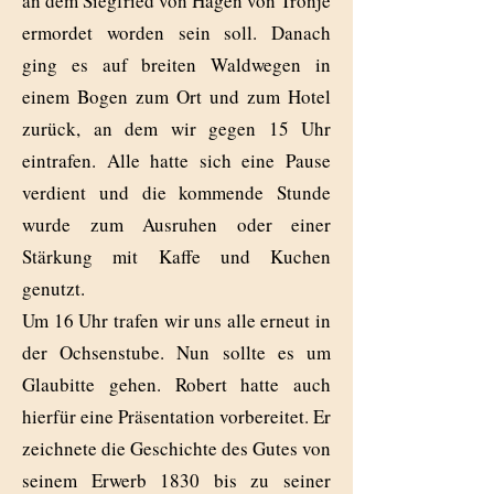
an dem Siegfried von Hagen von Tronje
ermordet worden sein soll. Danach
ging es auf breiten Waldwegen in
einem Bogen zum Ort und zum Hotel
zurück, an dem wir gegen 15 Uhr
eintrafen. Alle hatte sich eine Pause
verdient und die kommende Stunde
wurde zum Ausruhen oder einer
Stärkung mit Kaffe und Kuchen
genutzt.
Um 16 Uhr trafen wir uns alle erneut in
der Ochsenstube. Nun sollte es um
Glaubitte gehen. Robert hatte auch
hierfür eine Präsentation vorbereitet. Er
zeichnete die Geschichte des Gutes von
seinem Erwerb 1830 bis zu seiner