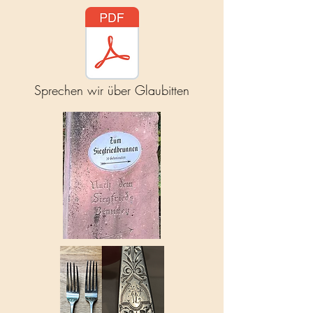
Sprechen wir über Glaubitten