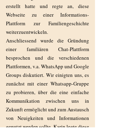
erstellt hatte und regte an, diese
Webseite zu einer Informations-
Plattform zur Familiengeschichte
weiterzuentwickeln.
Anschliessend wurde die Gründung
einer familiären Chat-Plattform
besprochen und die verschiedenen
Plattformen, v.a. WhatsApp und Google
Groups diskutiert. Wir einigten uns, es
zunächst mit einer Whatsapp-Gruppe
zu probieren, über die eine einfache
Kommunikation zwischen uns in
Zukunft ermöglicht und zum Austausch
von Neuigkeiten und Informationen
genutzt werden sollte. Karin legte diese