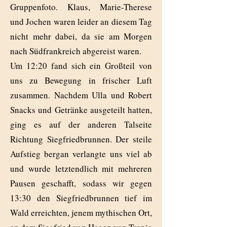
Gruppenfoto. Klaus, Marie-Therese
und Jochen waren leider an diesem Tag
nicht mehr dabei, da sie am Morgen
nach Südfrankreich abgereist waren.
Um 12:20 fand sich ein Großteil von
uns zu Bewegung in frischer Luft
zusammen. Nachdem Ulla und Robert
Snacks und Getränke ausgeteilt hatten,
ging es auf der anderen Talseite
Richtung Siegfriedbrunnen. Der steile
Aufstieg bergan verlangte uns viel ab
und wurde letztendlich mit mehreren
Pausen geschafft, sodass wir gegen
13:30 den Siegfriedbrunnen tief im
Wald erreichten, jenem mythischen Ort,