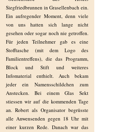
Siegfriedbrunnen in Grasellenbach ein.
Ein aufregender Moment, denn viele
von uns hatten sich lange nicht
gesehen oder sogar noch nie getroffen.
Für jeden Teilnehmer gab es eine
Stofftasche (mit dem Logo des
Familientreffens), die das Programm,
Block und Stift und weiteres
Infomaterial enthielt. Auch bekam
jeder ein Namensschildchen zum
Anstecken. Bei einem Glas Sekt
stiessen wir auf die kommenden Tage
an. Robert als Organisator begrüsste
alle Anwensenden gegen 18 Uhr mit
einer kurzen Rede. Danach war das