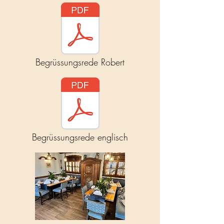
Begrüssungsrede Robert
Begrüssungsrede englisch