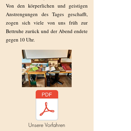
Von den körperlichen und geistigen
Anstrengungen des Tages geschafft,
zogen sich viele von uns früh zur
Bettruhe zurück und der Abend endete
gegen 10 Uhr.
Unsere Vorfahren