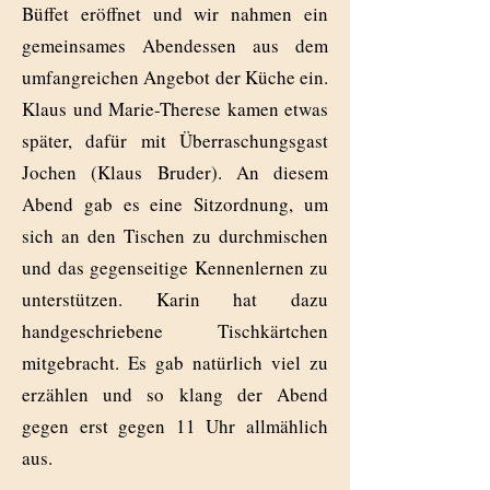
Büffet eröffnet und wir nahmen ein
gemeinsames Abendessen aus dem
umfangreichen Angebot der Küche ein.
Klaus und Marie-Therese kamen etwas
später, dafür mit Überraschungsgast
Jochen (Klaus Bruder). An diesem
Abend gab es eine Sitzordnung, um
sich an den Tischen zu durchmischen
und das gegenseitige Kennenlernen zu
unterstützen. Karin hat dazu
handgeschriebene Tischkärtchen
mitgebracht. Es gab natürlich viel zu
erzählen und so klang der Abend
gegen erst gegen 11 Uhr allmählich
aus.