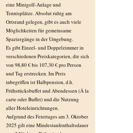
eine Minigolf-Anlage und
Tennisplätze. Absolut ruhig am
Ortsrand gelegen, gibt es auch viele
Möglichkeiten für gemeinsame
Spaziergänge in der Umgebung.
Es gibt Einzel- und Doppelzimmer in
verschiedenen Preiskategorien, die sich
von 98,80 € bis 107,30 € pro Person
und Tag erstrecken. Im Preis
inbegriffen ist Halbpension, d.h.
Frühstücksbuffet und Abendessen (À la
carte oder Buffet) und die Nutzung
aller Hoteleinrichtungen.
Aufgrund des Feiertages am 3. Oktober
2025 gilt eine Mindestaufenthaltsdauer