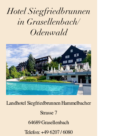
Hotel Siegfriedbrunnen
in Grasellenbach/
Odenwald
Landhotel Siegfriedbrunnen Hammelbacher
Strasse 7
64689 Grasellenbach
Telefon: +49 6207 / 6080