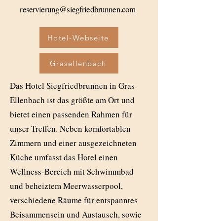
reservierung@siegfriedbrunnen.com
Hotel-Webseite
Grasellenbach
Das Hotel Siegfriedbrunnen in Gras-
Ellenbach ist das größte am Ort und
bietet einen passenden Rahmen für
unser Treffen. Neben komfortablen
Zimmern und einer ausgezeichneten
Küche umfasst das Hotel einen
Wellness-Bereich mit Schwimmbad
und beheiztem Meerwasserpool,
verschiedene Räume für entspanntes
Beisammensein und Austausch, sowie