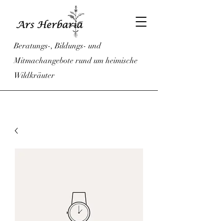
Beratungs-, Bildungs- und
Mitmachangebote rund um heimische
Wildkräuter