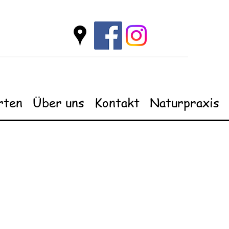
rten
Über uns
Kontakt
Naturpraxis