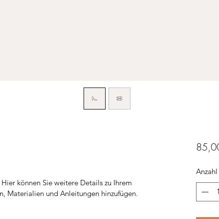
85,0
Anzahl
 Hier können Sie weitere Details zu Ihrem 
n, Materialien und Anleitungen hinzufügen.