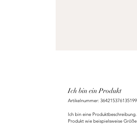
Ich bin ein Produkt
Artikelnummer: 364215376135199
Ich bin eine Produktbeschreibung.
Produkt wie beispielsweise Größe