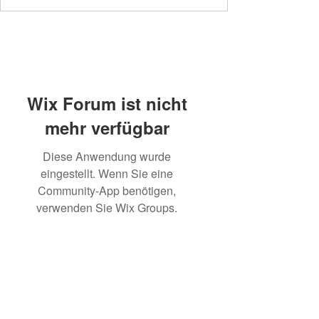
Wix Forum ist nicht
mehr verfügbar
Diese Anwendung wurde
eingestellt. Wenn Sie eine
Community-App benötigen,
verwenden Sie Wix Groups.