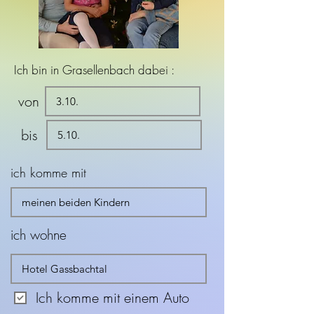
Ich bin in Grasellenbach dabei :
von
bis
ich komme mit
ich wohne
Ich komme mit einem Auto