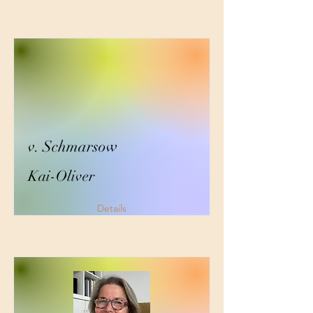
v. Schmarsow
Kai-Oliver
Details