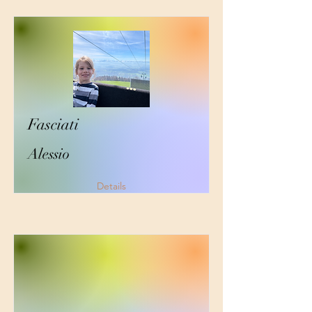
Fasciati
Alessio
Details