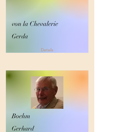
von la Chevalerie
Gerda
Details
Boehm
Gerhard