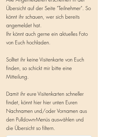
Übersicht auf der Seite "Teilnehmer". So
könnt ihr schauen, wer sich bereits
angemeldet hat.
Ihr könnt auch gerne ein aktuelles Foto
von Euch hochladen.
Solltet ihr keine Visitenkarte von Euch
finden, so schickt mir bitte eine
Mitteilung.
Damit ihr eure Visitenkarten schneller
findet, könnt hier hier unten Euren
Nachnamen und/oder Vornamen aus
den Pulldown-Menüs auswählen und
die Übersicht so filtern.