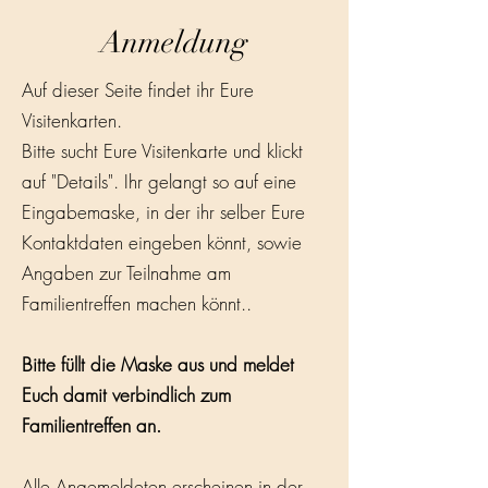
Anmeldung
Auf dieser Seite findet ihr Eure
Visitenkarten.
Bitte sucht Eure Visitenkarte und klickt
auf "Details". Ihr gelangt so auf eine
Eingabemaske, in der ihr selber Eure
Kontaktdaten eingeben könnt, sowie
Angaben zur Teilnahme am
Familientreffen machen könnt..
Bitte füllt die Maske aus und meldet
Euch damit verbindlich zum
Familientreffen an.
Alle Angemeldeten erscheinen in der