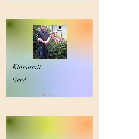
Klamandt
Gerd
Details