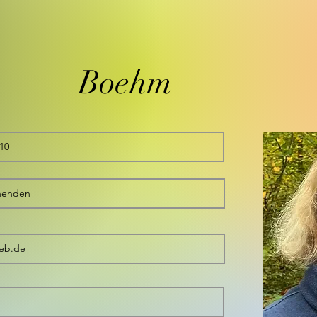
Boehm